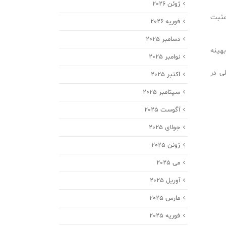
ژوئن 2026
 مثبت
فوریه 2026
دسامبر 2025
هینه
نوامبر 2025
ی در
اکتبر 2025
سپتامبر 2025
آگوست 2025
جولای 2025
ژوئن 2025
می 2025
آوریل 2025
مارس 2025
فوریه 2025