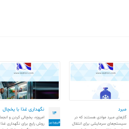
مبرد
نگهداری غذا با یخچال
14
گازهای مبرد موادی هستند که در
امروزه، یخچالی کردن و انجما
فروردین
سیستم‌های سرمایشی برای انتقال
روش رایج برای نگهداری غذا