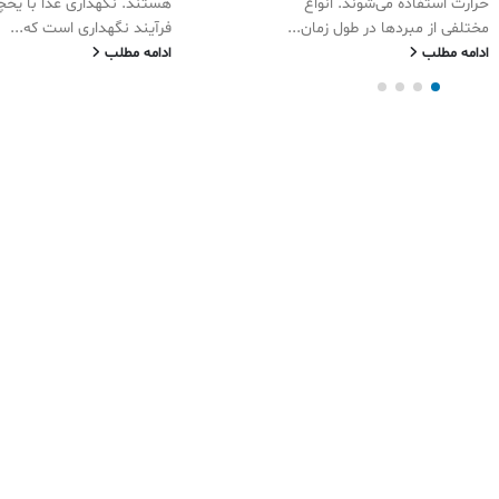
حرارت استفاده می‌شوند. انواع
هستند. نگهداری غذا با یخ
مختلفی از مبردها در طول زمان...
فرآیند نگهداری است که...
ادامه مطلب
ادامه مطلب