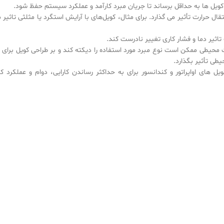
کویل ها به حداقل برساند تا جریان مبرد کارآمد و عملکرد سیستم حفظ شود.
قال حرارت تأثیر می گذارد. برای مثال، کویل‌های با آرایش استگرد یا مثلثی تاثیر
اثیر دما و فشار کاری تغییر نادرست کند.
حیطی ممکن است نوع مبرد مورد استفاده را دیکته کند و بر طراحی کویل برای ب
طی تأثیر بگذارد.
 های اواپراتور و کندانسور برای به حداکثر رساندن کارایی، دوام و عملکرد کل