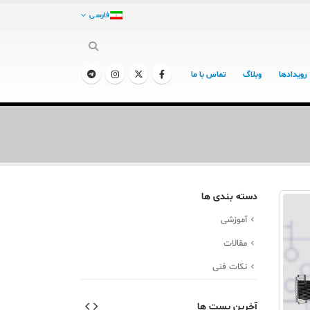
فارسی
رویدادها
وبلاگ
تماس با ما
دسته بندی ها
آموزشی
مقالات
نکات فنی
آخرین پست ها