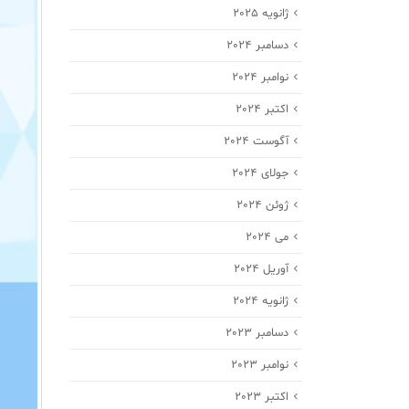
ژانویه 2025
دسامبر 2024
نوامبر 2024
اکتبر 2024
آگوست 2024
جولای 2024
ژوئن 2024
می 2024
آوریل 2024
ژانویه 2024
دسامبر 2023
نوامبر 2023
اکتبر 2023