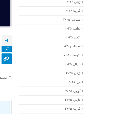
ژوئن 2026
فوریه 2026
دسامبر 2025
نوامبر 2025
اکتبر 2025
01
سپتامبر 2025
آذر
آگوست 2025
جولای 2025
ژوئن 2025
توسط
می 2025
آوریل 2025
مارس 2025
فوریه 2025