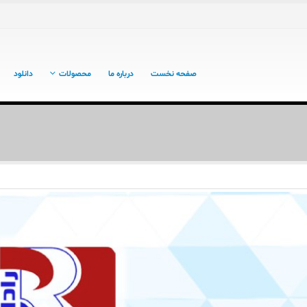
صفحه نخست
درباره ما
محصولات
دانلود