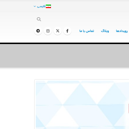
فارسی
رویدادها
وبلاگ
تماس با ما