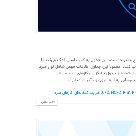
 و تبرید است. این جدول به کارشناسان کمک می‌کند تا
ب کنند. معمولاً این جداول اطلاعات مهمی شامل نوع مبرد
ل استفاده از جدول جایگزینی گازهای مبرد مسائل
R
,
R-12
,
HCFC
,
CFC
,
ضریب گلخانه‌ای
,
گازهای مبرد
ادامه مطلب...