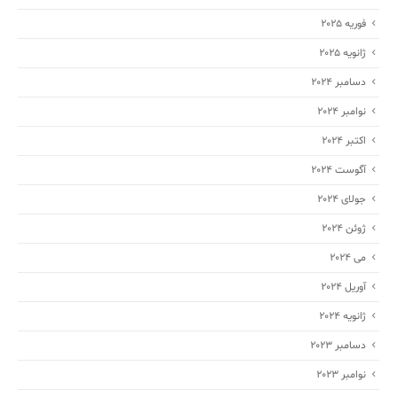
فوریه 2025
ژانویه 2025
دسامبر 2024
نوامبر 2024
اکتبر 2024
آگوست 2024
جولای 2024
ژوئن 2024
می 2024
آوریل 2024
ژانویه 2024
دسامبر 2023
نوامبر 2023