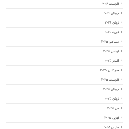
آگوست 2026
جولای 2026
ژوئن 2026
فوریه 2026
دسامبر 2025
نوامبر 2025
اکتبر 2025
سپتامبر 2025
آگوست 2025
جولای 2025
ژوئن 2025
می 2025
آوریل 2025
مارس 2025