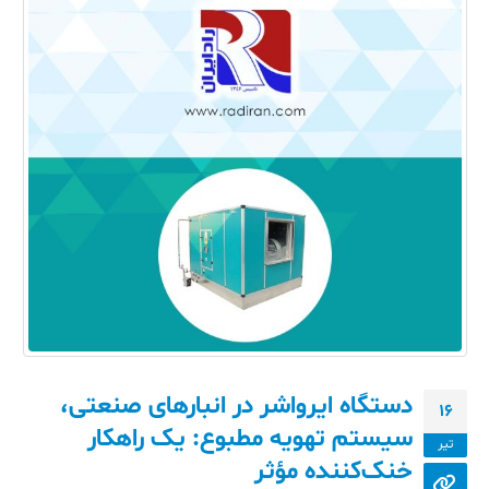
دستگاه ایرواشر در انبارهای صنعتی،
16
سیستم تهویه مطبوع: یک راهکار
تیر
خنک‌کننده مؤثر