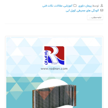
توسط
پیمان داوری
آموزشی
,
مقالات
,
نکات فنی
آلودگی های محیطی
,
کویل آبی
ادامه مطلب...