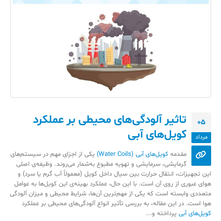
تاثیر آلودگی‌های محیطی بر عملکرد
05
کویل‌های آبی
مرداد
مقدمه
کویل‌های آبی (Water Coils)
یکی از اجزای مهم در سیستم‌های
گرمایشی، سرمایشی و تهویه مطبوع به‌شمار می‌روند. وظیفه‌ی اصلی
این تجهیزات، انتقال حرارت بین سیال داخل کویل (معمولاً آب گرم یا سرد) و
هوای عبوری از روی آن است. با این حال، عملکرد بهینه‌ی این کویل‌ها به عوامل
متعددی وابسته است که یکی از مهم‌ترین آن‌ها، شرایط محیطی و میزان آلودگی
هوا است. در این مقاله، به بررسی تأثیر انواع آلودگی‌های محیطی بر عملکرد
کویل‌های آبی
پرداخته و...