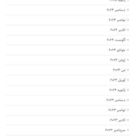
ژانویه 2025
دسامبر 2024
نوامبر 2024
اکتبر 2024
آگوست 2024
جولای 2024
ژوئن 2024
می 2024
آوریل 2024
ژانویه 2024
دسامبر 2023
نوامبر 2023
اکتبر 2023
سپتامبر 2023