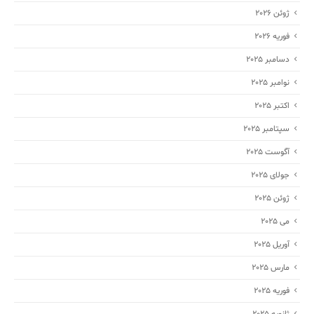
ژوئن 2026
فوریه 2026
دسامبر 2025
نوامبر 2025
اکتبر 2025
سپتامبر 2025
آگوست 2025
جولای 2025
ژوئن 2025
می 2025
آوریل 2025
مارس 2025
فوریه 2025