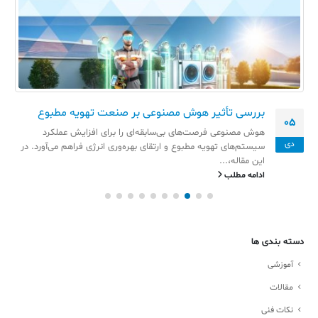
بررسی تأثیر هوش مصنوعی بر صنعت تهویه مطبوع
05
هوش مصنوعی فرصت‌های بی‌سابقه‌ای را برای افزایش عملکرد
دی
سیستم‌های تهویه مطبوع و ارتقای بهره‌وری انرژی فراهم می‌آورد. در
این مقاله،...
ادامه مطلب
دسته بندی ها
آموزشی
مقالات
نکات فنی