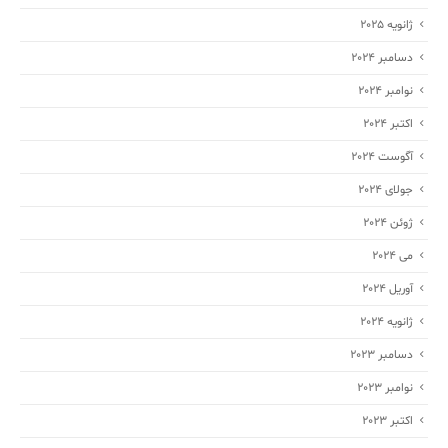
ژانویه 2025
دسامبر 2024
نوامبر 2024
اکتبر 2024
آگوست 2024
جولای 2024
ژوئن 2024
می 2024
آوریل 2024
ژانویه 2024
دسامبر 2023
نوامبر 2023
اکتبر 2023