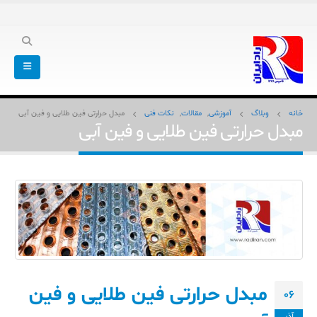
خانه
وبلاگ
آموزشی
,
مقالات
,
نکات فنی
مبدل حرارتی فین طلایی و فین آبی
مبدل حرارتی فین طلایی و فین آبی
مبدل حرارتی فین طلایی و فین
06
آذر