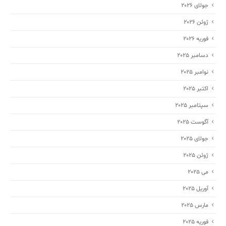
جولای 2026
ژوئن 2026
فوریه 2026
دسامبر 2025
نوامبر 2025
اکتبر 2025
سپتامبر 2025
آگوست 2025
جولای 2025
ژوئن 2025
می 2025
آوریل 2025
مارس 2025
فوریه 2025