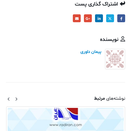
اشتراک گذاری پست
نویسنده
پیمان داوری
نوشته‌های
مرتبط