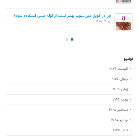
چرا در کویل فین‌تیوب بهتر است از لوله مسی استفاده شود؟
تیر 24, 1405
آرشیو
آگوست 2026
جولای 2026
ژوئن 2026
فوریه 2026
دسامبر 2025
نوامبر 2025
اکتبر 2025