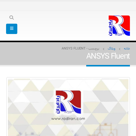
خانه
وبلاگ
برچسب -
ANSYS FLUENT
ANSYS Fluent