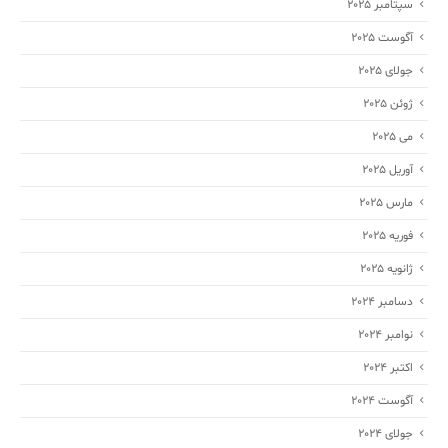
سپتامبر 2025
آگوست 2025
جولای 2025
ژوئن 2025
می 2025
آوریل 2025
مارس 2025
فوریه 2025
ژانویه 2025
دسامبر 2024
نوامبر 2024
اکتبر 2024
آگوست 2024
جولای 2024