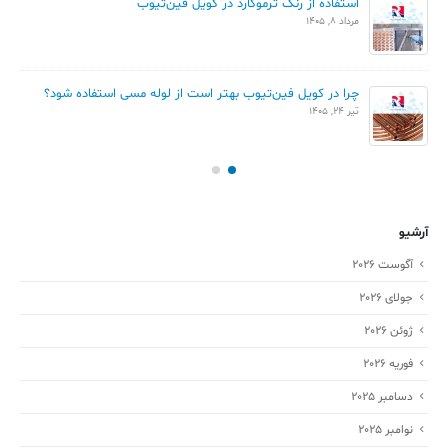
استفاده از رنگ ترموگارد در کویل فین‌تیوب
مرداد 8, 1405
چرا در کویل فین‌تیوب بهتر است از لوله مسی استفاده شود؟
تیر 24, 1405
آرشیو
آگوست 2026
جولای 2026
ژوئن 2026
فوریه 2026
دسامبر 2025
نوامبر 2025