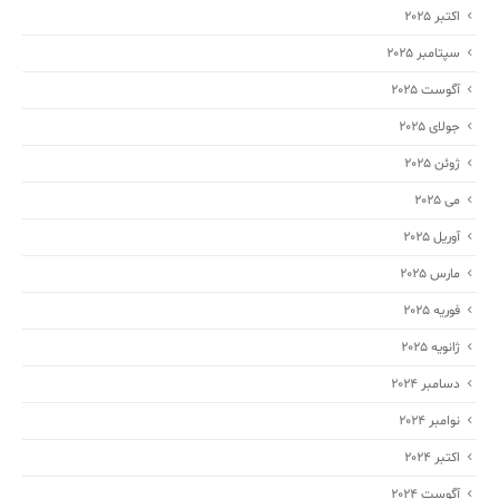
اکتبر 2025
سپتامبر 2025
آگوست 2025
جولای 2025
ژوئن 2025
می 2025
آوریل 2025
مارس 2025
فوریه 2025
ژانویه 2025
دسامبر 2024
نوامبر 2024
اکتبر 2024
آگوست 2024