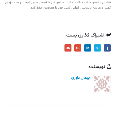
قطعه‌ای فرسوده شده باشد و نیاز به تعویض یا تعمیر حس شود، در مدت زمان
کمتر و هزینه پایین‌تر، کارایی قبلی خود را همچنان حفظ کند.
اشتراک گذاری پست
نویسنده
پیمان داوری