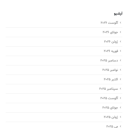
آرشیو
آگوست 2026
جولای 2026
ژوئن 2026
فوریه 2026
دسامبر 2025
نوامبر 2025
اکتبر 2025
سپتامبر 2025
آگوست 2025
جولای 2025
ژوئن 2025
می 2025