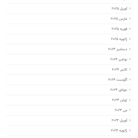
آوریل 2025
مارس 2025
فوریه 2025
ژانویه 2025
دسامبر 2024
نوامبر 2024
اکتبر 2024
آگوست 2024
جولای 2024
ژوئن 2024
می 2024
آوریل 2024
ژانویه 2024