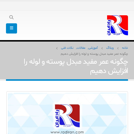
خانه
وبلاگ
آموزشی
,
مقالات
,
نکات فنی
چگونه عمر مفید مبدل پوسته و لوله را افزایش دهیم
چگونه عمر مفید مبدل پوسته و لوله را
افزایش دهیم