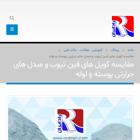
خانه
وبلاگ
آموزشی
,
مقالات
,
نکات فنی
مقایسه کویل های فین تیوب و مبدل های حرارتی پوسته و لوله
مقایسه کویل های فین تیوب و مبدل های
حرارتی پوسته و لوله