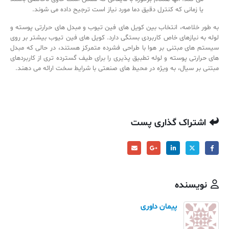
یا زمانی که کنترل دقیق دما مورد نیاز است ترجیح داده می شوند.
به طور خلاصه، انتخاب بین کویل های فین تیوب و مبدل های حرارتی پوسته و
لوله به نیازهای خاص کاربردی بستگی دارد. کویل های فین تیوب بیشتر بر روی
سیستم های مبتنی بر هوا با طراحی فشرده متمرکز هستند، در حالی که مبدل
های حرارتی پوسته و لوله تطبیق پذیری را برای طیف گسترده تری از کاربردهای
مبتنی بر سیال، به ویژه در محیط های صنعتی با شرایط سخت ارائه می دهند.
اشتراک گذاری پست
نویسنده
پیمان داوری