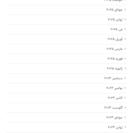
آگوست 2025
جولای 2025
ژوئن 2025
می 2025
آوریل 2025
مارس 2025
فوریه 2025
ژانویه 2025
دسامبر 2024
نوامبر 2024
اکتبر 2024
آگوست 2024
جولای 2024
ژوئن 2024