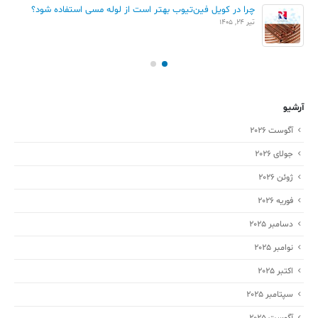
چرا در کویل فین‌تیوب بهتر است از لوله مسی استفاده شود؟
تیر 24, 1405
آرشیو
آگوست 2026
جولای 2026
ژوئن 2026
فوریه 2026
دسامبر 2025
نوامبر 2025
اکتبر 2025
سپتامبر 2025