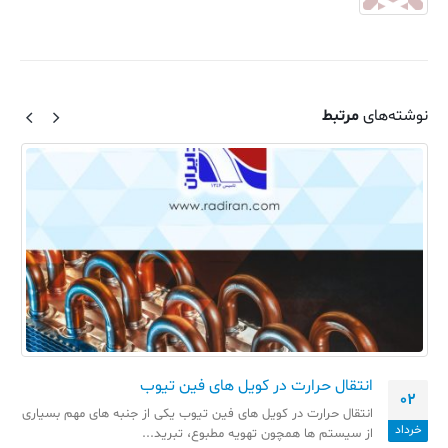
نوشته‌های
مرتبط
انتقال حرارت در کویل های فین تیوب
02
انتقال حرارت در کویل های فین تیوب یکی از جنبه های مهم بسیاری
خرداد
از سیستم ها همچون تهویه مطبوع، تبرید...