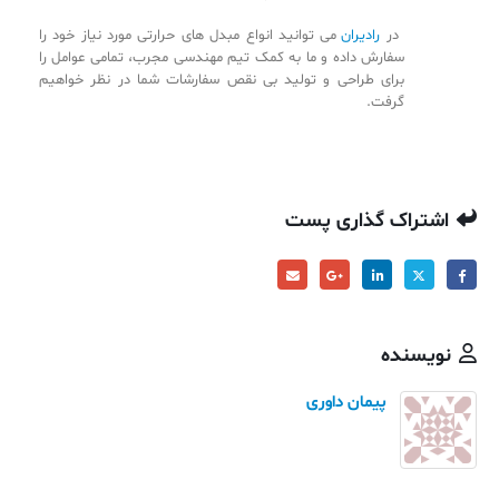
در
رادیران
می توانید انواع مبدل های حرارتی مورد نیاز خود را
سفارش داده و ما به کمک تیم مهندسی مجرب، تمامی عوامل را
برای طراحی و تولید بی نقص سفارشات شما در نظر خواهیم
گرفت.
اشتراک گذاری پست
نویسنده
پیمان داوری