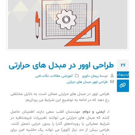
26
اردیبهشت
توسط
پیمان داوری
آموزشی
,
مقالات
,
نکات فنی
,
مبدل های حرارتی
طراحی اوور در مبدل های حرارتی ممکن است به دلایل مختلفی
رخ دهد که در ادامه به توضیح این شرایط می پردازیم:
1
.
ایمنی و دوام
: مهندسان اغلب سعی دارند اطمینان حاصل
کنند که مبدل های حرارتی می توانند تغییرات غیرمنتظره در
شرایط عملیاتی یا رویدادهای گذرا را بدون خرابی تحمل کنند.
طراحی بیش از حد نیاز (اوور) می تواند یک حاشیه امن برای