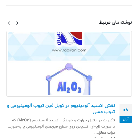
نوشته‌های
مرتبط
نقش اکسید آلومینیوم در کویل فین تیوب آلومینیومی و
08
تیوب مسی
آبان
تأثیرات بر انتقال حرارت و خوردگی اکسید آلومینیوم (Al2O3) که
به‌صورت لایه‌ای اکسیدی روی سطح فین‌های آلومینیومی یا به‌صورت
ذرات معلق...