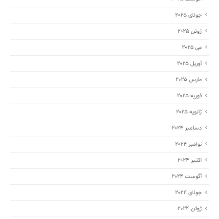
جولای 2025
ژوئن 2025
می 2025
آوریل 2025
مارس 2025
فوریه 2025
ژانویه 2025
دسامبر 2024
نوامبر 2024
اکتبر 2024
آگوست 2024
جولای 2024
ژوئن 2024