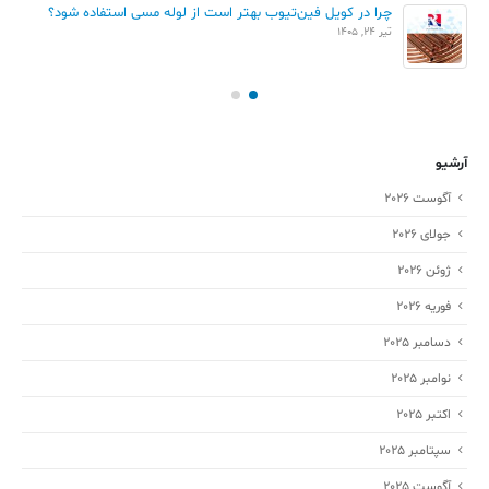
چرا در کویل فین‌تیوب بهتر است از لوله مسی استفاده شود؟
تیر 24, 1405
آرشیو
آگوست 2026
جولای 2026
ژوئن 2026
فوریه 2026
دسامبر 2025
نوامبر 2025
اکتبر 2025
سپتامبر 2025
آگوست 2025