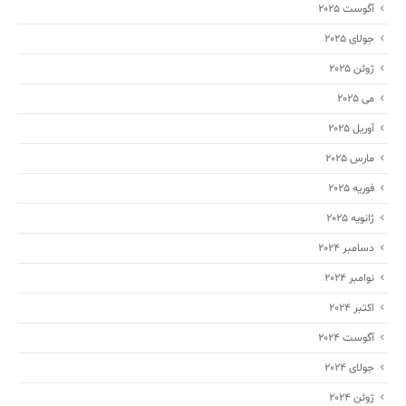
آگوست 2025
جولای 2025
ژوئن 2025
می 2025
آوریل 2025
مارس 2025
فوریه 2025
ژانویه 2025
دسامبر 2024
نوامبر 2024
اکتبر 2024
آگوست 2024
جولای 2024
ژوئن 2024