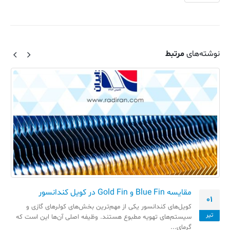
نوشته‌های
مرتبط
مقایسه Blue Fin و Gold Fin در کویل کندانسور
01
کویل‌های کندانسور یکی از مهم‌ترین بخش‌های کولرهای گازی و
تیر
سیستم‌های تهویه مطبوع هستند. وظیفه اصلی آن‌ها این است که
گرمای...