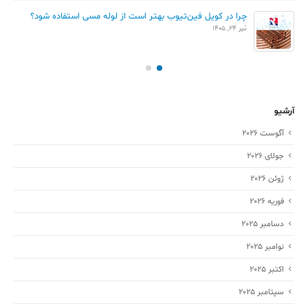
چرا در کویل فین‌تیوب بهتر است از لوله مسی استفاده شود؟
تیر 24, 1405
آرشیو
آگوست 2026
جولای 2026
ژوئن 2026
فوریه 2026
دسامبر 2025
نوامبر 2025
اکتبر 2025
سپتامبر 2025