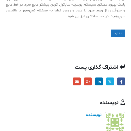
باعث بهبود عملکرد سیستم بوسیله سابکول کردن بیشتر مایع مبرد در خط مایع
و جلوگیری از ورود مبرد یا مبرد و روغن تواما به محفظه کمپرسور با بالابردن
سوپرهیت در خط ساکشن نیز می شود.
دانلود
اشتراک گذاری پست
نویسنده
نویسنده