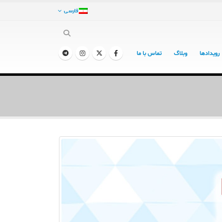
فارسی
رویدادها
وبلاگ
تماس با ما