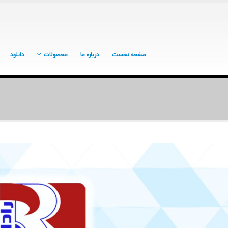
صفحه نخست
درباره ما
محصولات
دانلود