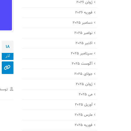
ژوئن 2026
فوریه 2026
دسامبر 2025
نوامبر 2025
اکتبر 2025
18
سپتامبر 2025
آذر
آگوست 2025
جولای 2025
ژوئن 2025
توسط
می 2025
آوریل 2025
مارس 2025
فوریه 2025