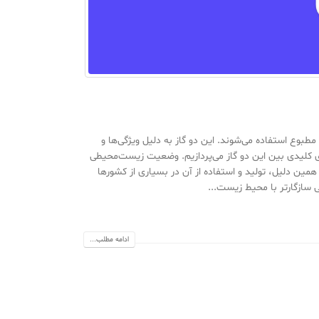
ی تهویه مطبوع استفاده می‌شوند. این دو گاز به دلیل ویژگی‌ها و
ای کلیدی بین این دو گاز می‌پردازیم. وضعیت زیست‌محیطی
ون آسیب می‌زند. به همین دلیل، تولید و استفاده از آن در بسیاری از کشورها
ادامه مطلب...