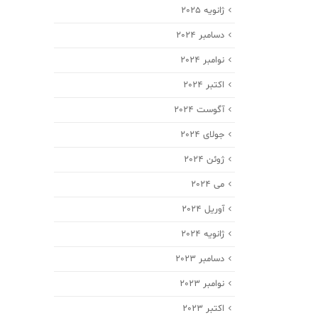
ژانویه 2025
دسامبر 2024
نوامبر 2024
اکتبر 2024
آگوست 2024
جولای 2024
ژوئن 2024
می 2024
آوریل 2024
ژانویه 2024
دسامبر 2023
نوامبر 2023
اکتبر 2023