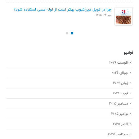
چرا در کویل فین‌تیوب بهتر است از لوله مسی استفاده شود؟
تیر 24, 1405
آرشیو
آگوست 2026
جولای 2026
ژوئن 2026
فوریه 2026
دسامبر 2025
نوامبر 2025
اکتبر 2025
سپتامبر 2025