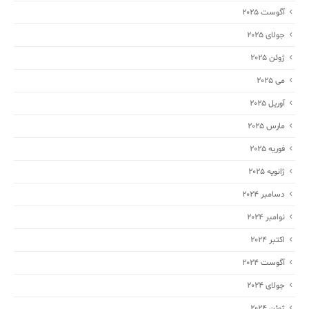
آگوست 2025
جولای 2025
ژوئن 2025
می 2025
آوریل 2025
مارس 2025
فوریه 2025
ژانویه 2025
دسامبر 2024
نوامبر 2024
اکتبر 2024
آگوست 2024
جولای 2024
ژوئن 2024