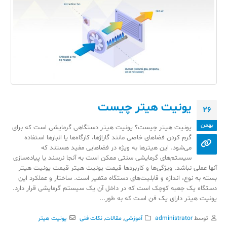
یونیت هیتر چیست
26
بهمن
یونیت هیتر چیست؟ یونیت هیتر دستگاهی گرمایشی است که برای
گرم کردن فضاهای خاصی مانند گاراژها، کارگاه‌ها یا انبارها استفاده
می‌شود. این هیترها به ویژه در فضاهایی مفید هستند که
سیستم‌های گرمایشی سنتی ممکن است به آنجا نرسند یا پیاده‌سازی
آنها عملی نباشد. ویژگی‌ها و کاربردها قیمت یونیت هیتر قیمت یونیت هیتر
بسته به نوع، اندازه و قابلیت‌های دستگاه متغیر است. ساختار و عملکرد این
دستگاه یک جعبه کوچک است که در داخل آن یک سیستم گرمایشی قرار دارد.
یونیت هیتر دارای یک فن است که به طور...
توسط
administrator
آموزشی
,
مقالات
,
نکات فنی
یونیت هیتر