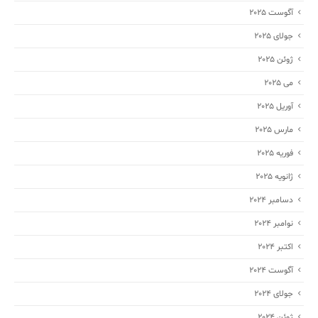
آگوست 2025
جولای 2025
ژوئن 2025
می 2025
آوریل 2025
مارس 2025
فوریه 2025
ژانویه 2025
دسامبر 2024
نوامبر 2024
اکتبر 2024
آگوست 2024
جولای 2024
ژوئن 2024