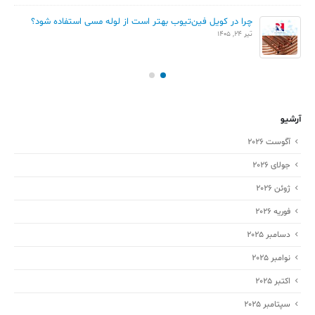
چرا در کویل فین‌تیوب بهتر است از لوله مسی استفاده شود؟
تیر 24, 1405
آرشیو
آگوست 2026
جولای 2026
ژوئن 2026
فوریه 2026
دسامبر 2025
نوامبر 2025
اکتبر 2025
سپتامبر 2025