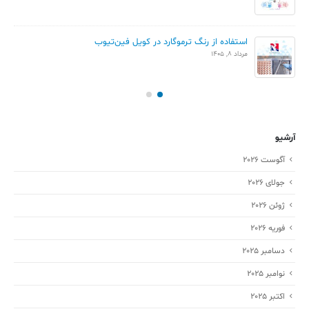
استفاده از رنگ ترموگارد در کویل فین‌تیوب
مرداد 8, 1405
آرشیو
آگوست 2026
جولای 2026
ژوئن 2026
فوریه 2026
دسامبر 2025
نوامبر 2025
اکتبر 2025