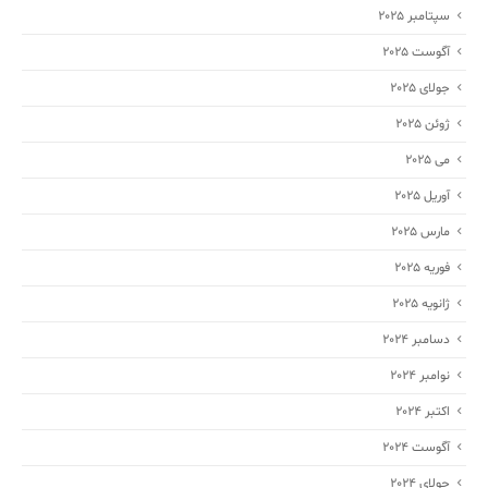
سپتامبر 2025
آگوست 2025
جولای 2025
ژوئن 2025
می 2025
آوریل 2025
مارس 2025
فوریه 2025
ژانویه 2025
دسامبر 2024
نوامبر 2024
اکتبر 2024
آگوست 2024
جولای 2024