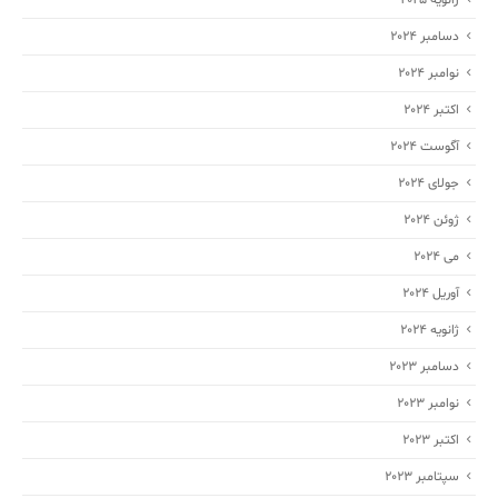
دسامبر 2024
نوامبر 2024
اکتبر 2024
آگوست 2024
جولای 2024
ژوئن 2024
می 2024
آوریل 2024
ژانویه 2024
دسامبر 2023
نوامبر 2023
اکتبر 2023
سپتامبر 2023