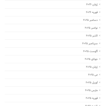
ژوئن 2026
فوریه 2026
دسامبر 2025
نوامبر 2025
اکتبر 2025
سپتامبر 2025
آگوست 2025
جولای 2025
ژوئن 2025
می 2025
آوریل 2025
مارس 2025
فوریه 2025
ژانویه 2025