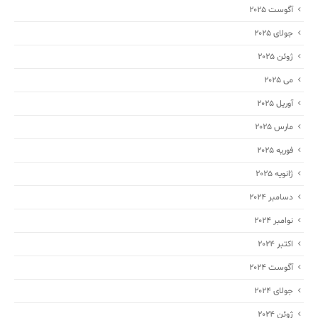
آگوست 2025
جولای 2025
ژوئن 2025
می 2025
آوریل 2025
مارس 2025
فوریه 2025
ژانویه 2025
دسامبر 2024
نوامبر 2024
اکتبر 2024
آگوست 2024
جولای 2024
ژوئن 2024