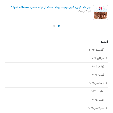
چرا در کویل فین‌تیوب بهتر است از لوله مسی استفاده شود؟
تیر 24, 1405
آرشیو
آگوست 2026
جولای 2026
ژوئن 2026
فوریه 2026
دسامبر 2025
نوامبر 2025
اکتبر 2025
سپتامبر 2025