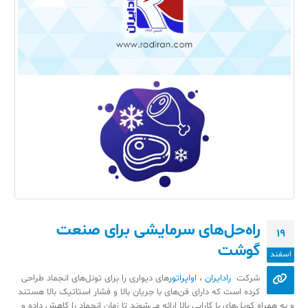
راه‌حل‌های سرمایشی برای صنعت
19
گوشت
اسفند
شرکت
رادایران
،
اواپراتور
های دیواری را برای تونل‌های انجماد طراحی
کرده است که دارای فن‌های با جریان بالا و فشار استاتیک بالا هستند
و به همراه کویل‌های با کارایی بالا ارائه می‌شوند تا زمان انجماد را کاهش داده و