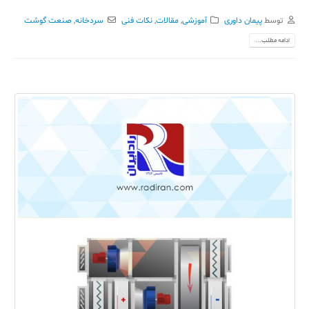
توسط
پیمان داوری
آموزشی
,
مقالات
,
نکات فنی
سردخانه
,
صنعت گوشت
ادامه مطلب...