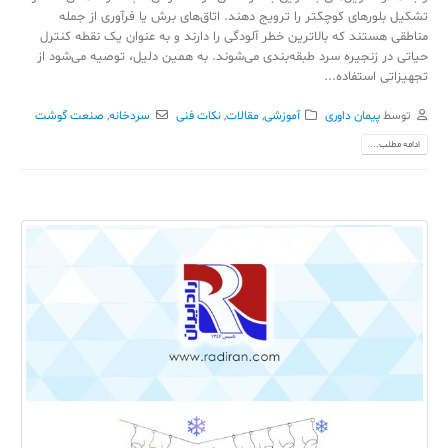
تشکیل بلورهای کوچکتر را ترویج دهند. اتاق‌های برش یا فرآوری از جمله
مناطقی هستند که بالاترین خطر آلودگی را دارند و به عنوان یک نقطه کنترل
حیاتی در زنجیره سرد طبقه‌بندی می‌شوند. به همین دلیل، توصیه می‌شود از
تجهیزاتی استفاده...
توسط
پیمان داوری
آموزشی
,
مقالات
,
نکات فنی
سردخانه
,
صنعت گوشت
ادامه مطلب...