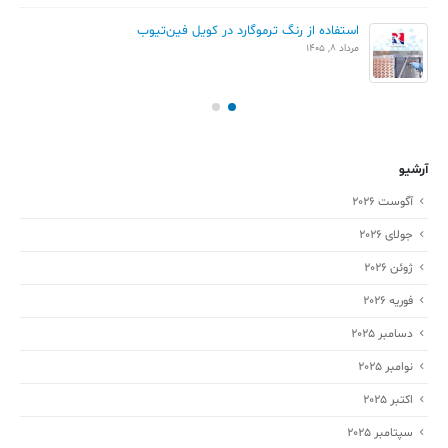
استفاده از رنگ ترموگارد در کویل فین‌تیوب
مرداد 8, 1405
آرشیو
آگوست 2026
جولای 2026
ژوئن 2026
فوریه 2026
دسامبر 2025
نوامبر 2025
اکتبر 2025
سپتامبر 2025