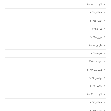
آگوست 2025
جولای 2025
ژوئن 2025
می 2025
آوریل 2025
مارس 2025
فوریه 2025
ژانویه 2025
دسامبر 2024
نوامبر 2024
اکتبر 2024
آگوست 2024
جولای 2024
ژوئن 2024