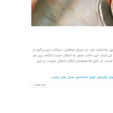
ها اشاره دارد. در جریان متقابل، سیالات سرد و گرم در
 کنند. این حالت منجر به انتقال حرارت کارآمد بین دو
ت. در حالی که همچنان امکان انتقال حرارت، در این
یل اواپراتور
,
کویل کندانسور
,
مبدل های حرارتی
ادامه مطلب...