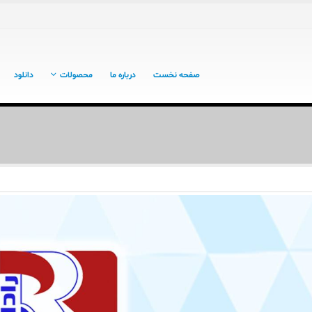
صفحه نخست
درباره ما
محصولات
دانلود