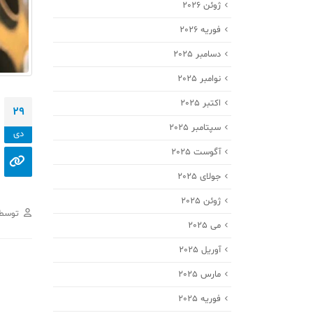
ژوئن 2026
فوریه 2026
دسامبر 2025
نوامبر 2025
اکتبر 2025
29
سپتامبر 2025
دی
آگوست 2025
جولای 2025
ژوئن 2025
توسط
می 2025
آوریل 2025
مارس 2025
فوریه 2025