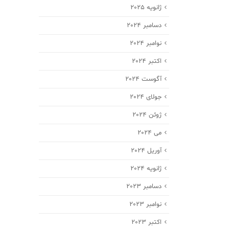
ژانویه 2025
دسامبر 2024
نوامبر 2024
اکتبر 2024
آگوست 2024
جولای 2024
ژوئن 2024
می 2024
آوریل 2024
ژانویه 2024
دسامبر 2023
نوامبر 2023
اکتبر 2023