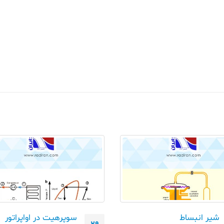
شیر انبساط
سوپرهیت در اواپراتور