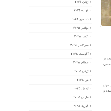
ژوئن 2026
فوریه 2026
دسامبر 2025
نوامبر 2025
اکتبر 2025
سپتامبر 2025
آگوست 2025
ر می‌گیرد، بر
جولای 2025
هندسی
ژوئن 2025
می 2025
 پیچش ملایم حول
آوریل 2025
شده و
مارس 2025
فوریه 2025