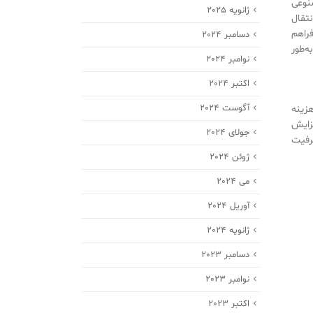
نوعی
ژانویه 2025
تقال
فراهم
دسامبر 2024
‌طور
نوامبر 2024
اکتبر 2024
آگوست 2024
هزینه
زایش
جولای 2024
رفیت
ژوئن 2024
می 2024
آوریل 2024
ژانویه 2024
دسامبر 2023
نوامبر 2023
اکتبر 2023