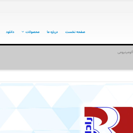
صفحه نخست
درباره ما
محصولات
دانلود
آلومینیومی