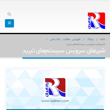
خانه
وبلاگ
آموزشی
,
مقالات
,
نکات فنی
شیرهای سرویس سیستم‌های تبرید
شیرهای سرویس سیستم‌های تبرید