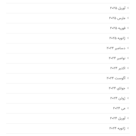
آوریل 2025
مارس 2025
فوریه 2025
ژانویه 2025
دسامبر 2024
نوامبر 2024
اکتبر 2024
آگوست 2024
جولای 2024
ژوئن 2024
می 2024
آوریل 2024
ژانویه 2024