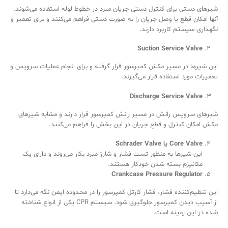
شیرهای دستی برای کنترل دستی جریان مبرد در خطوط لوله استفاده می‌شوند.
آنها امکان قطع یا وصل جریان را به صورت دستی فراهم می‌کنند و برای تعمیر و
نگهداری سیستم کاربرد دارند.
Suction Service Valve
این شیرها در مسیر مکش کمپرسور قرار گرفته و برای انجام عملیات سرویس و
تعمیرات مورد استفاده قرار می‌گیرند.
Discharge Service Valve
شیرهای سرویس رانش در مسیر رانش کمپرسور قرار دارند و مشابه شیرهای
مکش امکان کنترل و قطع جریان در این بخش را فراهم می‌کنند.
Core Valve
یا
Schrader Valve
این شیر‌ها به منظور تست فشار و شارژ مبرد بکار می‌روند و دارای یک
مکانیزم بسته شدن خودکار هستند.
Crankcase Pressure Regulator
این تنظیم‌کننده فشار، فشار کارتل کمپرسور را در محدوده ایمن نگه می‌دارد تا
از آسیب دیدن کمپرسور جلوگیری شود. سیستم CPR یکی از انواع شناخته
شده در این زمینه است.