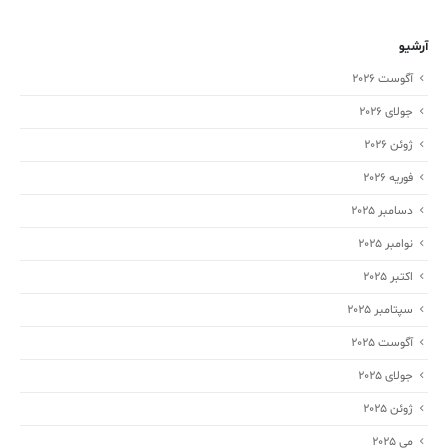
آرشیو
آگوست 2026
جولای 2026
ژوئن 2026
فوریه 2026
دسامبر 2025
نوامبر 2025
اکتبر 2025
سپتامبر 2025
آگوست 2025
جولای 2025
ژوئن 2025
می 2025