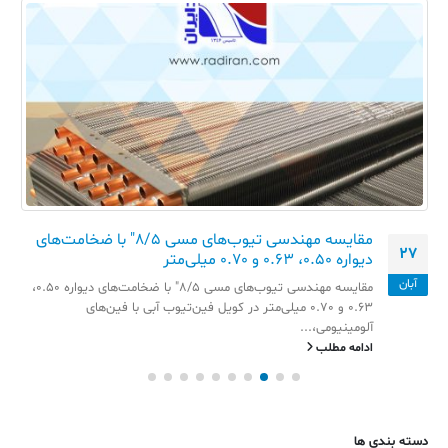
مقایسه مهندسی تیوب‌های مسی 8/5″ با ضخامت‌های
27
دیواره 0.50، 0.63 و 0.70 میلی‌متر
آبان
مقایسه مهندسی تیوب‌های مسی 8/5" با ضخامت‌های دیواره 0.50،
0.63 و 0.70 میلی‌متر در کویل فین‌تیوب آبی با فین‌های
آلومینیومی،...
ادامه مطلب
دسته بندی ها