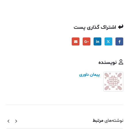
اشتراک گذاری پست
نویسنده
پیمان داوری
نوشته‌های
مرتبط