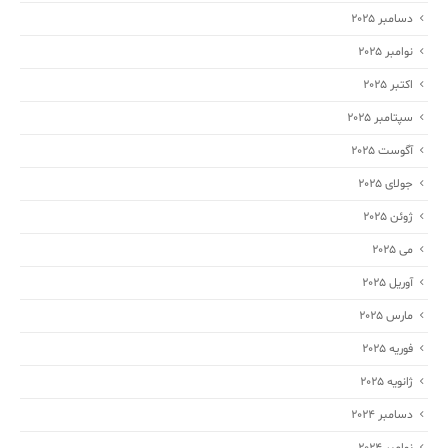
دسامبر 2025
نوامبر 2025
اکتبر 2025
سپتامبر 2025
آگوست 2025
جولای 2025
ژوئن 2025
می 2025
آوریل 2025
مارس 2025
فوریه 2025
ژانویه 2025
دسامبر 2024
نوامبر 2024