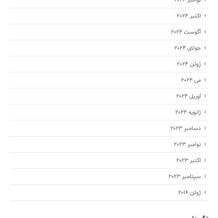
اکتبر 2024
آگوست 2024
جولای 2024
ژوئن 2024
می 2024
آوریل 2024
ژانویه 2024
دسامبر 2023
نوامبر 2023
اکتبر 2023
سپتامبر 2023
ژوئن 2016