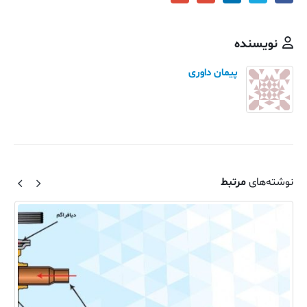
نویسنده
پیمان داوری
نوشته‌های
مرتبط