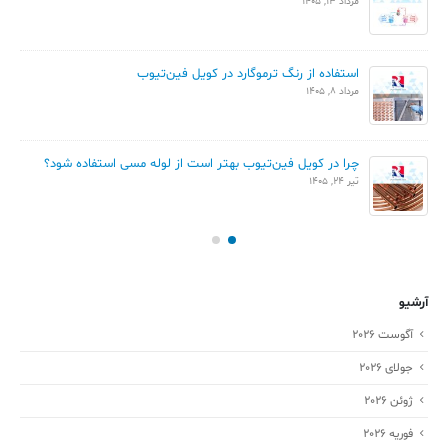
مرداد 13, 1405
استفاده از رنگ ترموگارد در کویل فین‌تیوب
مرداد 8, 1405
چرا در کویل فین‌تیوب بهتر است از لوله مسی استفاده شود؟
تیر 24, 1405
آرشیو
آگوست 2026
جولای 2026
ژوئن 2026
فوریه 2026