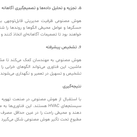
۵
.
تجزیه و تحلیل داده‌ها و تصمیم‌گیری آگاهانه
هوش مصنوعی ظرفیت مدیریتی قابل‌توجهی برای
حسگرها و عوامل محیطی الگوها و روندها را شناس
خواهند بود تا تصمیمات آگاهانه‌ای اتخاذ کنند و
۶
.
تشخیص پیشرفته
هوش مصنوعی به مهندسان کمک می‌کند تا مشکلات
ماشین، این فناوری می‌تواند الگوهای خرابی ر
تشخیص و تسهیل در تعمیر و نگهداری می‌شوند و ا
نتیجه‌گیری
با استقبال از هوش مصنوعی در صنعت تهویه مط
سیستم‌های HVAC هستند. این فنا
دهند و محیطی راحت را در عین حداقل مصرف ان
مطبوع تحت تأثیر هوش مصنوعی شکل می‌گیرد و راه