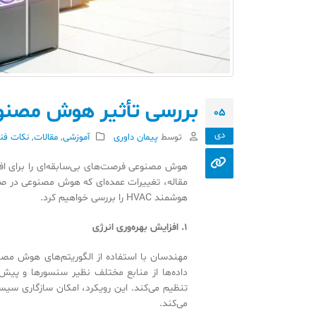
بررسی تأثیر هوش مصنو
05
دی
توسط
پیمان داوری
آموزشی
,
مقالات
,
نکات فن
هوش مصنوعی فرصت‌های بی‌سابقه‌ای را برای افزا
مقاله، تغییرات عمده‌ای که هوش مصنوعی در صنع
هوشمند HVAC را بررسی خواهیم کرد.
۱
.
افزایش بهره‌وری انرژی
داده‌ها از منابع مختلف نظیر سنسورها و پیش‌ب
تنظیم می‌کند. این رویکرد، امکان سازگاری سیس
می‌کند.