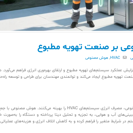
عی بر صنعت تهویه مطبوع
ی
HVAC
,
هوش مصنوعی
یش عملکرد سیستم‌های تهویه مطبوع و ارتقای بهره‌وری انرژی فراهم می‌آورد. د
ت تهویه مطبوع ایجاد می‌کند و توانمندی مهندسان برای طراحی و توسعه راه‌حل
مهندسان با استفاده از الگوریتم‌های هوش مصنوعی، مصرف انرژی سیستم‌های HVAC را بهینه می‌کنند. هوش مصنوع
ینی‌های آب و هوایی، به تجزیه و تحلیل دیتا پرداخته و دستگاه را به‌صورت خو
تم در شرایط متغیر را فراهم کرده و به کاهش اتلاف انرژی و هزینه‌های عملیاتی