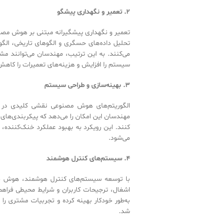
۲
.
تعمیر و نگهداری پیشگو
تعمیر و نگهداری پیشگیرانه مبتنی بر هوش مصنو
تحلیل داده‌های حسگری و الگوهای تاریخی، الگو
می‌کنند. به این ترتیب، مهندسان می‌توانند مش
سیستم را افزایش و هزینه‌های تعمیرات را کاهش
۳
.
بهینه‌سازی و طراحی سیستم
مهندسان این امکان را می‌دهد که پیکربندی‌های م
کنند. این رویکرد به بهبود عملکرد خنک‌کننده
می‌شود.
۴
.
سیستم‌های کنترل هوشمند
با توسعه سیستم‌های کنترل هوشمند، هوش مصن
اشغال، ترجیحات کاربران و شرایط محیطی فراهم 
به‌طور خودکار بهینه کرده و تجربیات مشتری ر
شد.