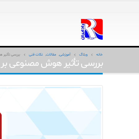
خانه
وبلاگ
آموزشی
,
مقالات
,
نکات فنی
بررسی تأثیر 
بررسی تأثیر هوش مصنوعی بر