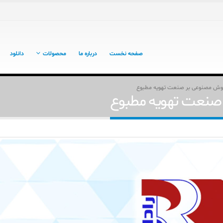
صفحه نخست
درباره ما
محصولات
دانلود
هوش مصنوعی بر صنعت تهویه مطبوع
 صنعت تهویه مطبوع