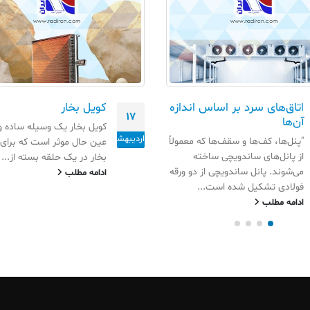
اتاق‌های سرد بر اساس اندازه
کویل بخار
17
آن‌ها
کویل بخار یک وسیله ساده و
اردیبهشت
"پنل‌ها، کف‌ها و سقف‌ها که معمولاً
عین حال موثر است که برای
از پانل‌های ساندویچی ساخته
بخار در یک حلقه بسته از...
می‌شوند. پانل ساندویچی از دو ورقه
ادامه مطلب
فولادی تشکیل شده است...
ادامه مطلب