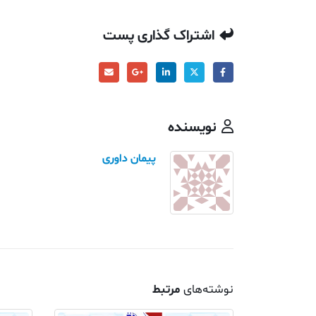
اشتراک گذاری پست
نویسنده
پیمان داوری
نوشته‌های
مرتبط