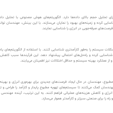
 تحلیل حجم بالای داده‌ها دارد. الگوریتم‌های هوش مصنوعی با تحلیل داده
ایی کرده و زمینه‌های بهبود را نمایان می‌سازند. با این بینش، مهندسان توان
 فرصت‌های صرفه‌جویی در انرژی را شناسایی نمایند.
 سیستم را به‌طور کارآمدتری شناسایی کنند. با استفاده از الگوریتم‌های یاد
ا شناسایی کرده و راه‌حل‌های احتمالی پیشنهاد دهد. این فرآیندها سبب کاهش 
ز عملکرد بهینه سیستم و حداقل اختلالات نیز اطمینان می‌یابند.
بوع، مهندسان در حال ایجاد فرصت‌های جدیدی برای بهره‌وری انرژی و بهینه‌
وری‌ها به مهندسان کمک می‌کنند تا سیستم‌های تهویه مطبوع پایدار و کارآمد را طراحی و 
رژی و کاهش هزینه‌های عملیاتی فراهم کنند. به این ترتیب، آینده مهندسی ت
 را برای صنعتی سبزتر و کارآمدتر هموار می‌سازد.