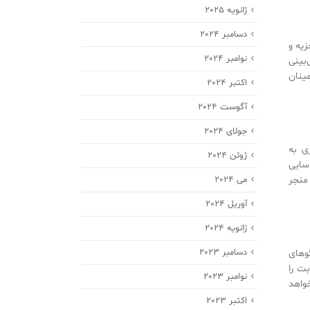
ژانویه 2025
دسامبر 2024
یه و
نوامبر 2024
بینی
ینان
اکتبر 2024
آگوست 2024
جولای 2024
ازی و مدل‌سازی به
ژوئن 2024
اسایی
می 2024
منجر
آوریل 2024
ژانویه 2024
دسامبر 2023
وهای
ت را
نوامبر 2023
واهد
اکتبر 2023