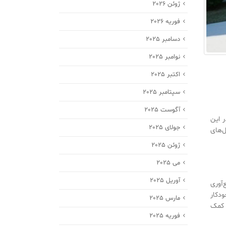
ژوئن 2026
فوریه 2026
دسامبر 2025
نوامبر 2025
اکتبر 2025
سپتامبر 2025
آگوست 2025
ر این
جولای 2025
‌های
ژوئن 2025
می 2025
آوریل 2025
ی با جمع‌آوری
دکار
مارس 2025
 کمک
فوریه 2025