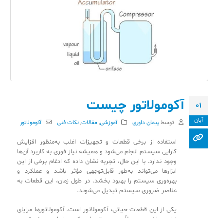
آکومولاتور چیست
01
آبان
توسط
پیمان داوری
آموزشی
,
مقالات
,
نکات فنی
آکومولاتور
استفاده از برخی قطعات و تجهیزات اغلب به‌منظور افزایش
کارایی سیستم انجام می‌شود و همیشه نیاز فوری به کاربرد آن‌ها
وجود ندارد. با این حال، تجربه نشان داده که ادغام برخی از این
ابزارها می‌تواند به‌طور قابل‌توجهی مؤثر باشد و عملکرد و
بهره‌وری سیستم را بهبود بخشد. در طول زمان، این قطعات به
عناصر ضروری سیستم تبدیل می‌شوند.
یکی از این قطعات حیاتی، آکومولاتور است. آکومولاتورها مزایای