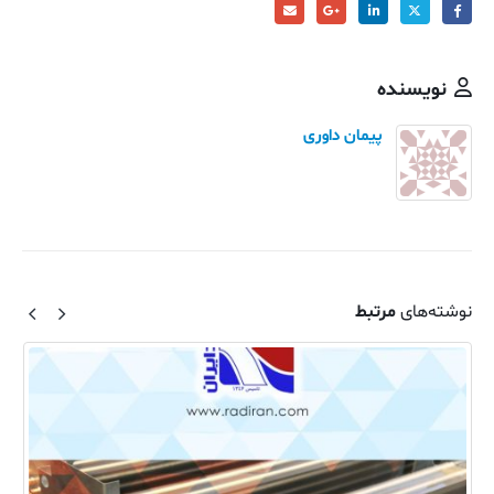
نویسنده
پیمان داوری
نوشته‌های
مرتبط