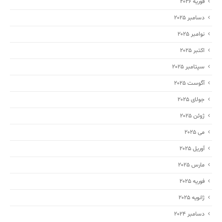
فوریه 2026
دسامبر 2025
نوامبر 2025
اکتبر 2025
سپتامبر 2025
آگوست 2025
جولای 2025
ژوئن 2025
می 2025
آوریل 2025
مارس 2025
فوریه 2025
ژانویه 2025
دسامبر 2024