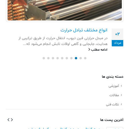
انواع مختلف تبادل حرارت
02
در مبدل حرارتی فین تیوب، انتقال حرارت از طریق ترکیبی از
مرداد
هدایت، جابجایی و گاهی اوقات تابش انجام می‌شود که...
ادامه مطلب
دسته بندی ها
آموزشی
مقالات
نکات فنی
آخرین پست ها