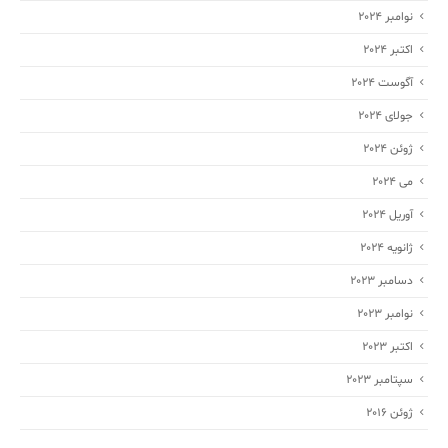
نوامبر 2024
اکتبر 2024
آگوست 2024
جولای 2024
ژوئن 2024
می 2024
آوریل 2024
ژانویه 2024
دسامبر 2023
نوامبر 2023
اکتبر 2023
سپتامبر 2023
ژوئن 2016