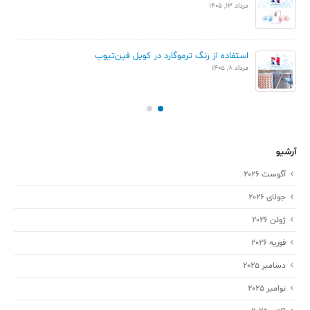
مرداد 13, 1405
استفاده از رنگ ترموگارد در کویل فین‌تیوب
مرداد 8, 1405
آرشیو
آگوست 2026
جولای 2026
ژوئن 2026
فوریه 2026
دسامبر 2025
نوامبر 2025