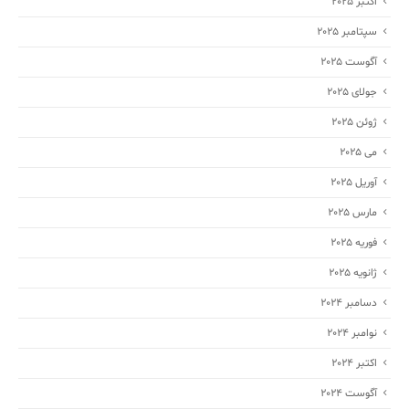
اکتبر 2025
سپتامبر 2025
آگوست 2025
جولای 2025
ژوئن 2025
می 2025
آوریل 2025
مارس 2025
فوریه 2025
ژانویه 2025
دسامبر 2024
نوامبر 2024
اکتبر 2024
آگوست 2024