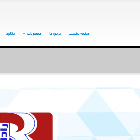
صفحه نخست
درباره ما
محصولات
دانلود