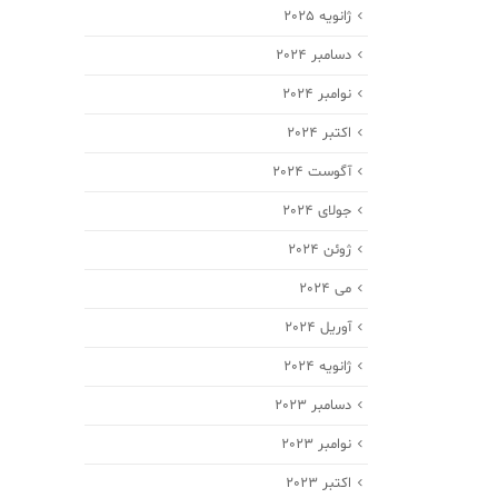
ژانویه 2025
دسامبر 2024
نوامبر 2024
اکتبر 2024
آگوست 2024
جولای 2024
ژوئن 2024
می 2024
آوریل 2024
ژانویه 2024
دسامبر 2023
نوامبر 2023
اکتبر 2023