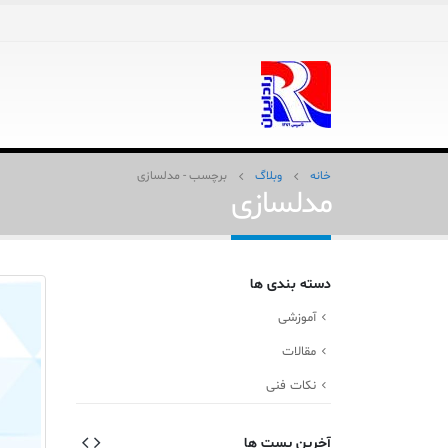
خانه
وبلاگ
برچسب -
مدلسازی
مدلسازی
دسته بندی ها
آموزشی
مقالات
نکات فنی
آخرین پست ها