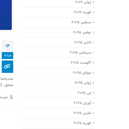
ژوئن 2026
فوریه 2026
دسامبر 2025
نوامبر 2025
اکتبر 2025
14
سپتامبر 2025
مرداد
آگوست 2025
جولای 2025
محیط‌ها 
ژوئن 2025
معلق، گر
می 2025
توسط
آوریل 2025
مارس 2025
فوریه 2025