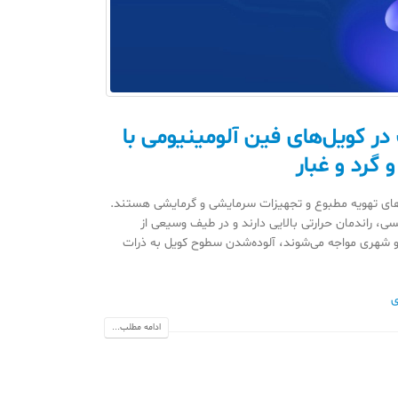
ر کویل‌های فین آلومینیومی با
گرد و غبار
م‌های تهویه مطبوع و تجهیزات سرمایشی و گرمایشی هستند.
ی، راندمان حرارتی بالایی دارند و در طیف وسیعی از
ی و شهری مواجه می‌شوند، آلوده‌شدن سطوح کویل به ذرات
ی
ادامه مطلب...