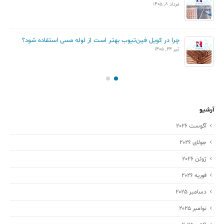
مرداد 8, 1405
چرا در کویل فین‌تیوب بهتر است از لوله مسی استفاده شود؟
تیر 24, 1405
آرشیو
آگوست 2026
جولای 2026
ژوئن 2026
فوریه 2026
دسامبر 2025
نوامبر 2025