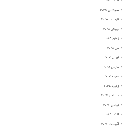
اکتبر 2025
سپتامبر 2025
آگوست 2025
جولای 2025
ژوئن 2025
می 2025
آوریل 2025
مارس 2025
فوریه 2025
ژانویه 2025
دسامبر 2024
نوامبر 2024
اکتبر 2024
آگوست 2024