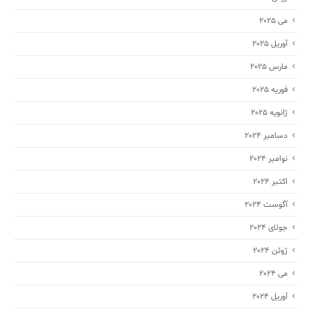
می 2025
آوریل 2025
مارس 2025
فوریه 2025
ژانویه 2025
دسامبر 2024
نوامبر 2024
اکتبر 2024
آگوست 2024
جولای 2024
ژوئن 2024
می 2024
آوریل 2024