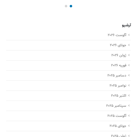
آرشیو
آگوست 2026
جولای 2026
ژوئن 2026
فوریه 2026
دسامبر 2025
نوامبر 2025
اکتبر 2025
سپتامبر 2025
آگوست 2025
جولای 2025
ژوئن 2025