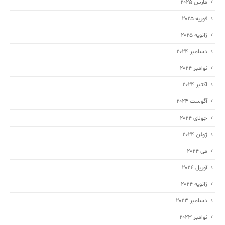
مارس 2025
فوریه 2025
ژانویه 2025
دسامبر 2024
نوامبر 2024
اکتبر 2024
آگوست 2024
جولای 2024
ژوئن 2024
می 2024
آوریل 2024
ژانویه 2024
دسامبر 2023
نوامبر 2023