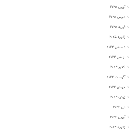
آوریل 2025
مارس 2025
فوریه 2025
ژانویه 2025
دسامبر 2024
نوامبر 2024
اکتبر 2024
آگوست 2024
جولای 2024
ژوئن 2024
می 2024
آوریل 2024
ژانویه 2024