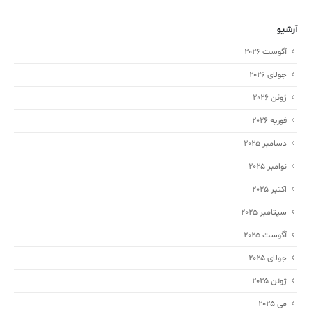
آرشیو
آگوست 2026
جولای 2026
ژوئن 2026
فوریه 2026
دسامبر 2025
نوامبر 2025
اکتبر 2025
سپتامبر 2025
آگوست 2025
جولای 2025
ژوئن 2025
می 2025