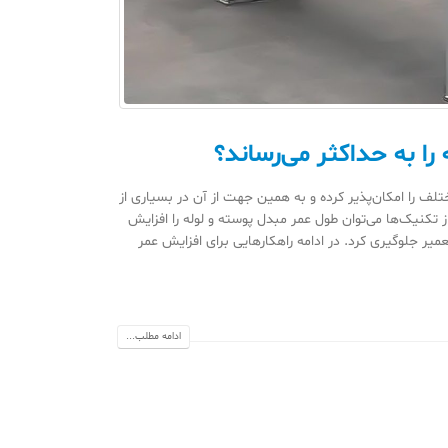
ا به حداکثر می‌رساند؟
تلف را امکان‌پذیر کرده و به همین جهت از آن در بسیاری از
 تکنیک‌ها می‌توان طول عمر مبدل پوسته و لوله را افزایش
عمیر جلوگیری کرد. در ادامه راهکارهایی برای افزایش عمر
ادامه مطلب...