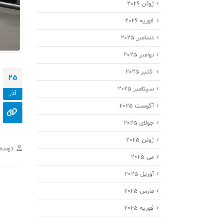
ژوئن 2026
فوریه 2026
دسامبر 2025
نوامبر 2025
اکتبر 2025
25
سپتامبر 2025
آذر
آگوست 2025
جولای 2025
ژوئن 2025
توسط
می 2025
آوریل 2025
مارس 2025
فوریه 2025