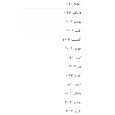
ژانویه 2025
دسامبر 2024
نوامبر 2024
اکتبر 2024
آگوست 2024
جولای 2024
ژوئن 2024
می 2024
آوریل 2024
ژانویه 2024
دسامبر 2023
نوامبر 2023
اکتبر 2023