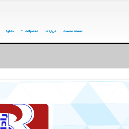
صفحه نخست
درباره ما
محصولات
دانلود