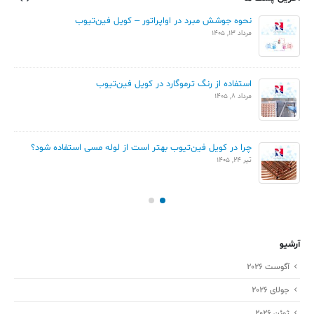
نحوه جوشش مبرد در اواپراتور – کویل فین‌تیوب
مرداد 13, 1405
استفاده از رنگ ترموگارد در کویل فین‌تیوب
مرداد 8, 1405
چرا در کویل فین‌تیوب بهتر است از لوله مسی استفاده شود؟
تیر 24, 1405
آرشیو
آگوست 2026
جولای 2026
ژوئن 2026