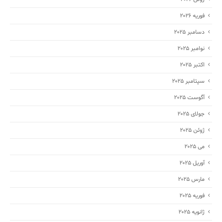
فوریه 2026
دسامبر 2025
نوامبر 2025
اکتبر 2025
سپتامبر 2025
آگوست 2025
جولای 2025
ژوئن 2025
می 2025
آوریل 2025
مارس 2025
فوریه 2025
ژانویه 2025