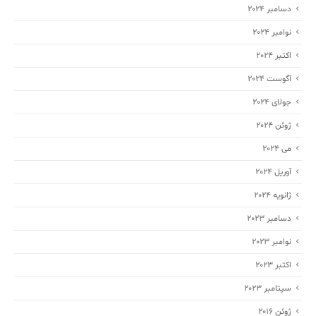
دسامبر 2024
نوامبر 2024
اکتبر 2024
آگوست 2024
جولای 2024
ژوئن 2024
می 2024
آوریل 2024
ژانویه 2024
دسامبر 2023
نوامبر 2023
اکتبر 2023
سپتامبر 2023
ژوئن 2016