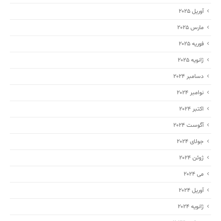
آوریل 2025
مارس 2025
فوریه 2025
ژانویه 2025
دسامبر 2024
نوامبر 2024
اکتبر 2024
آگوست 2024
جولای 2024
ژوئن 2024
می 2024
آوریل 2024
ژانویه 2024