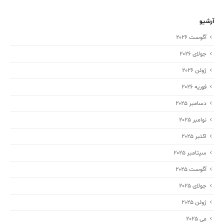
آرشیو
آگوست 2026
جولای 2026
ژوئن 2026
فوریه 2026
دسامبر 2025
نوامبر 2025
اکتبر 2025
سپتامبر 2025
آگوست 2025
جولای 2025
ژوئن 2025
می 2025