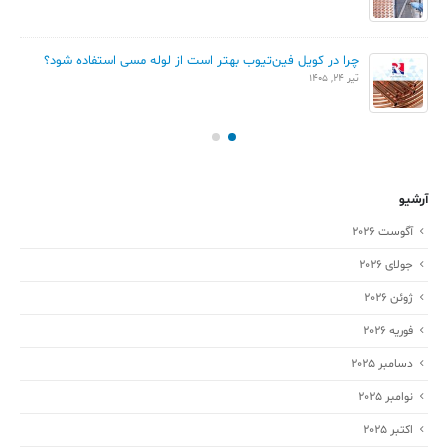
چرا در کویل فین‌تیوب بهتر است از لوله مسی استفاده شود؟
تیر 24, 1405
آرشیو
آگوست 2026
جولای 2026
ژوئن 2026
فوریه 2026
دسامبر 2025
نوامبر 2025
اکتبر 2025