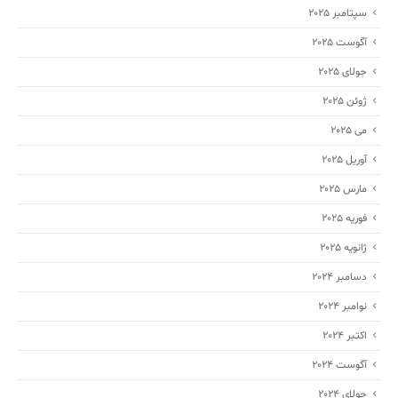
سپتامبر 2025
آگوست 2025
جولای 2025
ژوئن 2025
می 2025
آوریل 2025
مارس 2025
فوریه 2025
ژانویه 2025
دسامبر 2024
نوامبر 2024
اکتبر 2024
آگوست 2024
جولای 2024