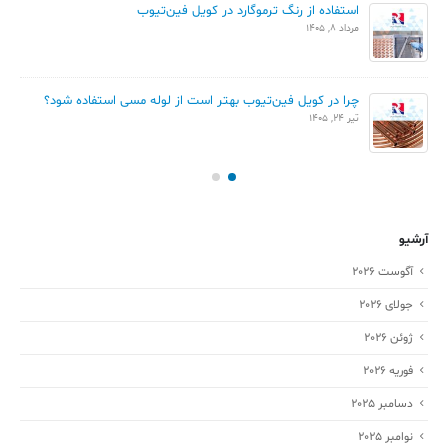
استفاده از رنگ ترموگارد در کویل فین‌تیوب
مرداد 8, 1405
چرا در کویل فین‌تیوب بهتر است از لوله مسی استفاده شود؟
تیر 24, 1405
آرشیو
آگوست 2026
جولای 2026
ژوئن 2026
فوریه 2026
دسامبر 2025
نوامبر 2025