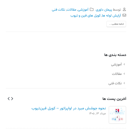
توسط
پیمان داوری
آموزشی
,
مقالات
,
نکات فنی
آرایش لوله ها
,
کویل های فین و تیوب
ادامه مطلب...
دسته بندی ها
آموزشی
مقالات
نکات فنی
آخرین پست ها
نحوه جوشش مبرد در اواپراتور – کویل فین‌تیوب
مرداد 13, 1405