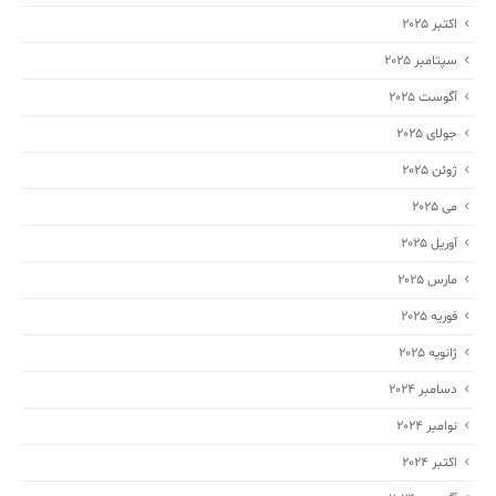
اکتبر 2025
سپتامبر 2025
آگوست 2025
جولای 2025
ژوئن 2025
می 2025
آوریل 2025
مارس 2025
فوریه 2025
ژانویه 2025
دسامبر 2024
نوامبر 2024
اکتبر 2024