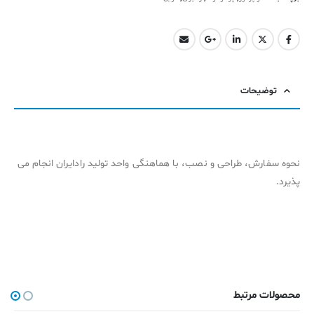
توضیحات
نحوه سفارش، طراحی و نصب، با هماهنگی واحد تولید رادایران انجام می
پذیرد.
محصولات مرتبط