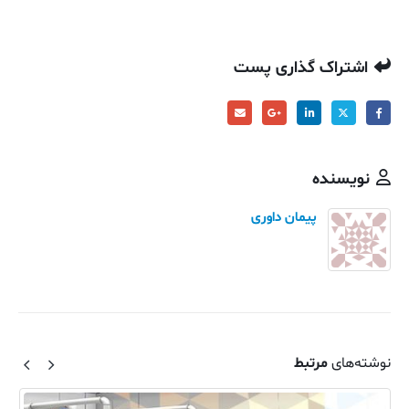
اشتراک گذاری پست
نویسنده
پیمان داوری
نوشته‌های
مرتبط