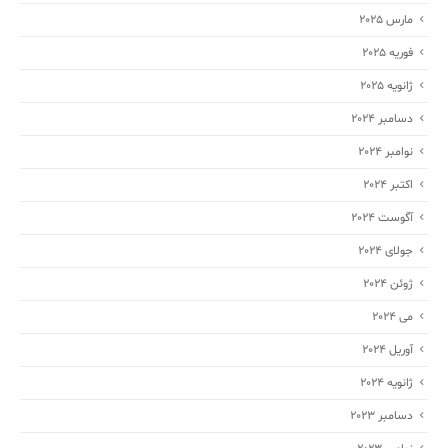
مارس 2025
فوریه 2025
ژانویه 2025
دسامبر 2024
نوامبر 2024
اکتبر 2024
آگوست 2024
جولای 2024
ژوئن 2024
می 2024
آوریل 2024
ژانویه 2024
دسامبر 2023