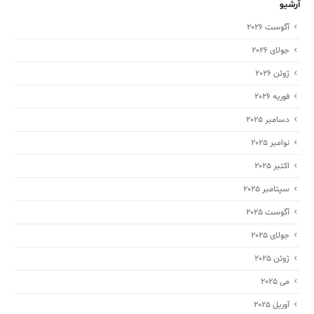
آرشیو
آگوست 2026
جولای 2026
ژوئن 2026
فوریه 2026
دسامبر 2025
نوامبر 2025
اکتبر 2025
سپتامبر 2025
آگوست 2025
جولای 2025
ژوئن 2025
می 2025
آوریل 2025