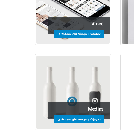
Video
تجهیزات و سیستم های سردخانه ای
Medias
تجهیزات و سیستم های سردخانه ای