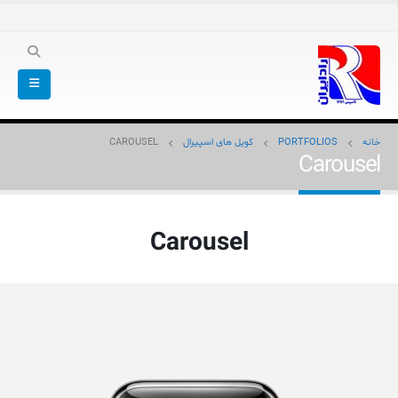
خانه
PORTFOLIOS
کویل های اسپیرال
CAROUSEL
Carousel
Carousel