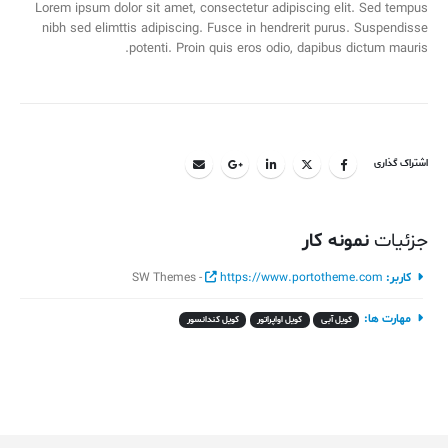
Lorem ipsum dolor sit amet, consectetur adipiscing elit. Sed tempus
nibh sed elimttis adipiscing. Fusce in hendrerit purus. Suspendisse
potenti. Proin quis eros odio, dapibus dictum mauris.
اشتراک گذاری
جزئیات
نمونه کار
کاربر:
https://www.portotheme.com
SW Themes -
مهارت ها:
کویل آبی
کویل اواپراتور
کویل کندانسور