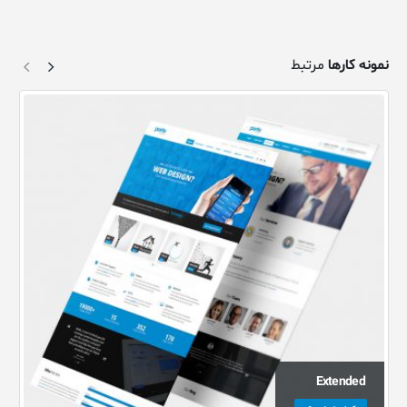
نمونه کارها
مرتبط
Extended