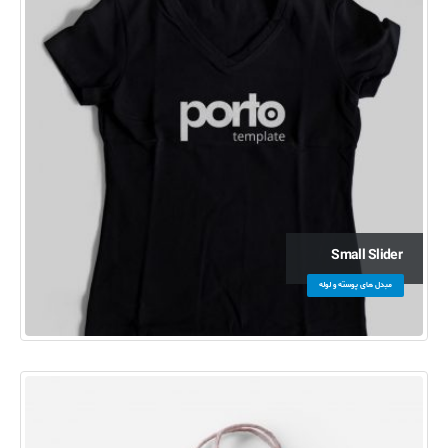
Small Slider
مبدل های پوسته و لوله