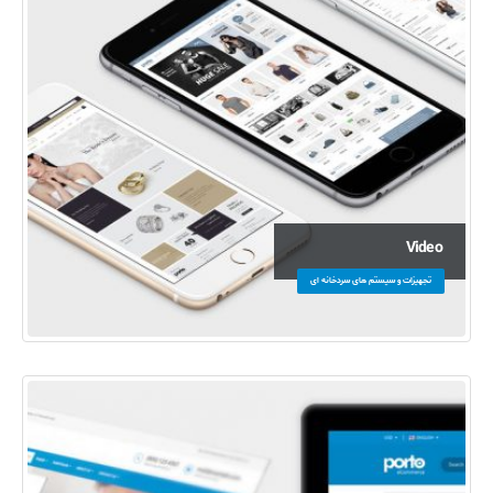
Video
تجهیزات و سیستم های سردخانه ای