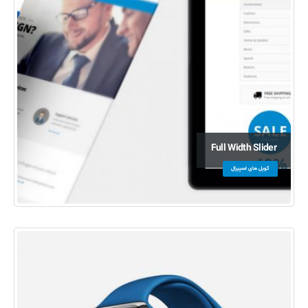
Full Width Slider
کویل های اسپیرال