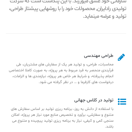
سازمانی خود عشق میورزند. با این پنداشت است که شرکت
تولیدی رادایران, محصولات خود را با روشهایی پیشتاز طراحی،
تولید و عرضه مینماید.
طراحی مهندسی
محاسبات، طراحی، و تولید هر یک از سفارش های مشتریان، طی
فرآیندی منحصر به فرد مربوط به هر پروژه، به صورت کاملا اختصاصی
انجام پذیرفته، و شرایط هر خاص هر پروژه، نیازمندی ها و الزامات،
درخواست های کارفرما و … در نظر گرفته می شود.
تولید در کلاس جهانی
با استفاده از دانش به روز، برنامه ریزی تولید بر اساس سفارش های
متنوع و سفارشی، برآورد و تخصیص منابع مورد نیاز هر پروژه، امکان
سنجی کمی و کیفی، نیاز به برنامه ریزی تولید پیچیده و متنوع می
باشد.