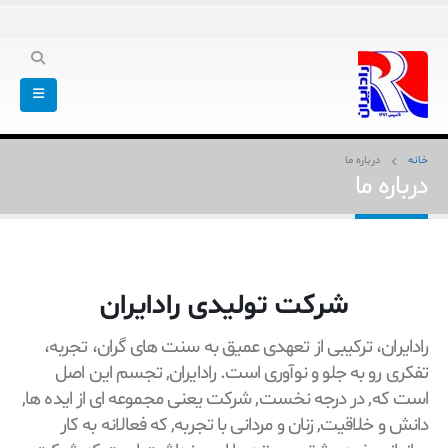
خانه
درباره ما
درباره ما
شرکت تولیدی رادایران
رادایران، ترکیبی از تعهدی عمیق به سنت های گران، تجربه،
تفکری رو به جلو و نوآوری است. رادایران, تجسم این اصل
است که, در درجه نخست, شرکت یعنی مجموعه ای از ایده ها,
دانش و خلاقیت, زنان و مردانی با تجربه, که فعالانه به کار