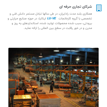
شرکای تجاری حرفه ای
همکاری بلند مدت رادایران، در طی سالها تبادل مستمر دانش فنی و
تخصصی با گروه کارخانجات
LU-VE
ایتالیا، در حوزه صنایع حرارتی و
برودتی، سبب شده محصولات تولید شده، استانداردهای به روز و
مدرن و در خور رقابت در سطح بین المللی را ارائه نماید.