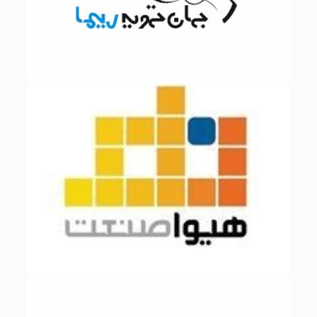
نماینده برند
زیر مجموعه گلرنگ