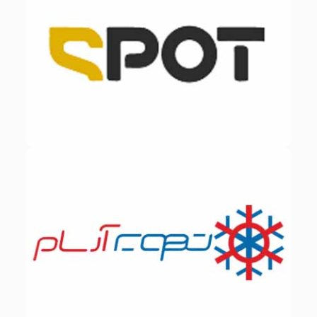
با برند