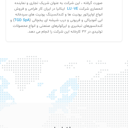
صورت گرفته ، این شرکت به عنوان شریک تجاری و نماینده
انحصاری شرکت
LU -VE
ایتالیا در ایران کار طراحی و فروش
انواع اواپراتور یونیت ها و کندانسینگ یونیت های سردخانه
ایی آمونیاکی و فریونی و درب شیشه ای یخچالی (
TGD SpA
) و
کندانسورهای تبخیری و ایرکولرهای صنعتی و انواع محصولات
تولیدی در 32 کارخانه این شرکت را انجام می دهد.