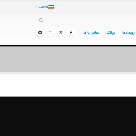
فارسی
رویدادها
وبلاگ
تماس با ما