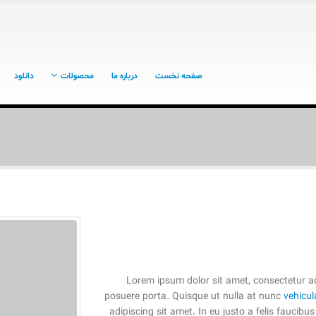
صفحه نخست
درباره ما
محصولات
دانلود
Lorem ipsum dolor sit amet, consectetur ad
posuere porta. Quisque ut nulla at nunc
vehicul
adipiscing sit amet. In eu justo a felis faucib