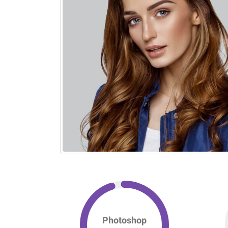
Photoshop