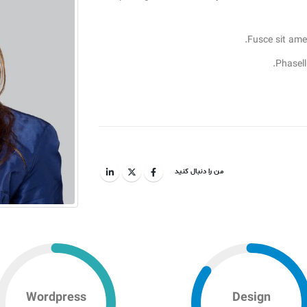
من را دنبال کنید
Wordpress
Design