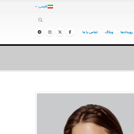
فارسی
رویدادها
وبلاگ
تماس با ما