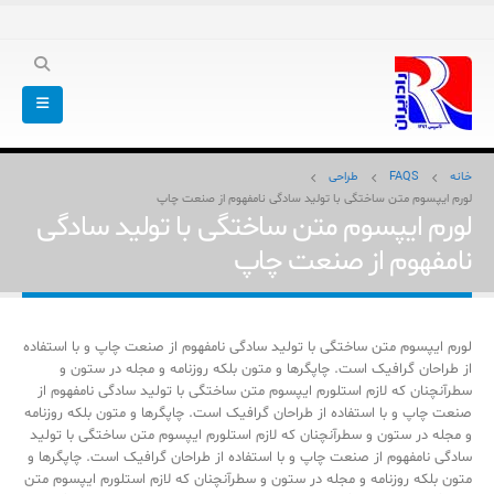
خانه
FAQS
طراحی
لورم ایپسوم متن ساختگی با تولید سادگی نامفهوم از صنعت چاپ
لورم ایپسوم متن ساختگی با تولید سادگی
نامفهوم از صنعت چاپ
لورم ایپسوم متن ساختگی با تولید سادگی نامفهوم از صنعت چاپ و با استفاده
از طراحان گرافیک است. چاپگرها و متون بلکه روزنامه و مجله در ستون و
سطرآنچنان که لازم استلورم ایپسوم متن ساختگی با تولید سادگی نامفهوم از
صنعت چاپ و با استفاده از طراحان گرافیک است. چاپگرها و متون بلکه روزنامه
و مجله در ستون و سطرآنچنان که لازم استلورم ایپسوم متن ساختگی با تولید
سادگی نامفهوم از صنعت چاپ و با استفاده از طراحان گرافیک است. چاپگرها و
متون بلکه روزنامه و مجله در ستون و سطرآنچنان که لازم استلورم ایپسوم متن